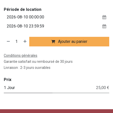
Période de location
Ajouter au panier
Conditions générales
Garantie satisfait ou remboursé de 30 jours
Livraison : 2-3 jours ouvrables
Prix
1 Jour
25,00 €